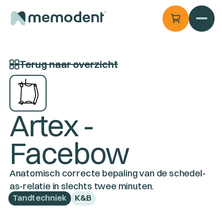
Terug naar overzicht
Artex -
Facebow
Anatomisch correcte bepaling van de schedel-
as-relatie in slechts twee minuten.
Tandtechniek
K&B