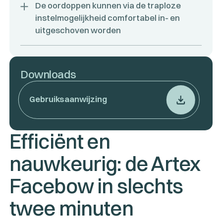
De oordoppen kunnen via de traploze
instelmogelijkheid comfortabel in- en
uitgeschoven worden
Downloads
Gebruiksaanwijzing
Efficiënt en
nauwkeurig: de Artex
Facebow in slechts
twee minuten