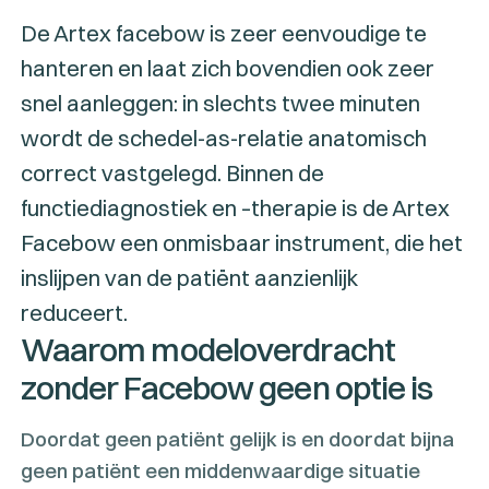
De Artex facebow is zeer eenvoudige te
hanteren en laat zich bovendien ook zeer
snel aanleggen: in slechts twee minuten
wordt de schedel-as-relatie anatomisch
correct vastgelegd. Binnen de
functiediagnostiek en –therapie is de Artex
Facebow een onmisbaar instrument, die het
inslijpen van de patiënt aanzienlijk
reduceert.
Waarom modeloverdracht
zonder Facebow geen optie is
Doordat geen patiënt gelijk is en doordat bijna
geen patiënt een middenwaardige situatie