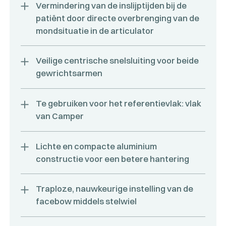
Vermindering van de inslijptijden bij de
patiënt door directe overbrenging van de
mondsituatie in de articulator
Veilige centrische snelsluiting voor beide
gewrichtsarmen
Te gebruiken voor het referentievlak: vlak
van Camper
Lichte en compacte aluminium
constructie voor een betere hantering
Traploze, nauwkeurige instelling van de
facebow middels stelwiel