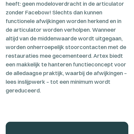
heeft: geen modeloverdracht in de articulator
zonder Facebow! Slechts dan kunnen
functionele afwijkingen worden herkend en in
de articulator worden verholpen. Wanneer
altijd van de middenwaarde wordt uitgegaan,
worden onherroepelijk stoorcontacten met de
restauraties mee gecementeerd. Artex biedt
een makkelijk te hanteren functieconcept voor
de alledaagse praktijk, waarbij de afwijkingen –
lees inslijpwerk – tot een minimum wordt
gereduceerd.