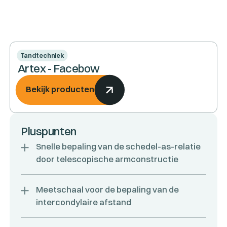
Tandtechniek
Artex - Facebow
Bekijk producten
Pluspunten
Snelle bepaling van de schedel-as-relatie
door telescopische armconstructie
Meetschaal voor de bepaling van de
intercondylaire afstand