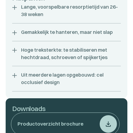
Lange, voorspelbare resorptietijd van 26-
38 weken
Gemakkelijk te hanteren, maar niet slap
Hoge treksterkte: te stabiliseren met
hechtdraad, schroeven of spijkertjes
Uit meerdere lagen opgebouwd: cel
occlusief design
Downloads
Productoverzicht brochure