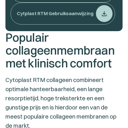
Cytplast RTM Gebruiksaanwijzing
Populair
collageenmembraan
met klinisch comfort
Cytoplast RTM collageen combineert
optimale hanteerbaarheid, een lange
resorptietijd, hoge treksterkte en een
gunstige prijs en is hierdoor een van de
meest populaire collageen membranen op
de markt.